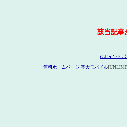
該当記事
Gポイントポ
無料ホームページ
楽天モバイル
[UNLIM